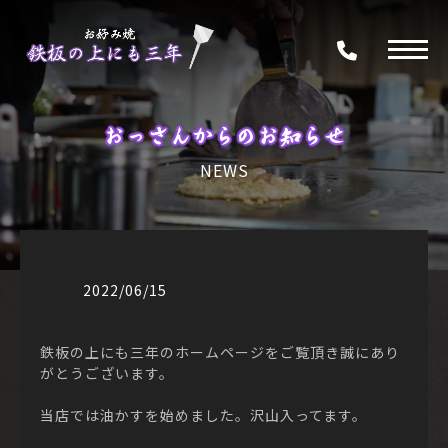
おっさんからのお知らせ
NEWS
2022/06/15
鉄板の上にも三年のホームページをご覧頂き誠にあり
がとうございます。
当店では油かすを始めました。沢山入ってます。