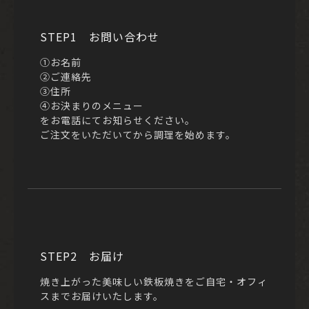
STEP1 お問い合わせ
①お名前
②ご連絡先
③住所
④お決まりのメニュー
をお電話にてお知らせください。
ご注文をいただいてから調理を始めます。
STEP2 お届け
焼き上がった美味しい鉄板焼きをご自宅・オフィ
スまでお届けいたします。