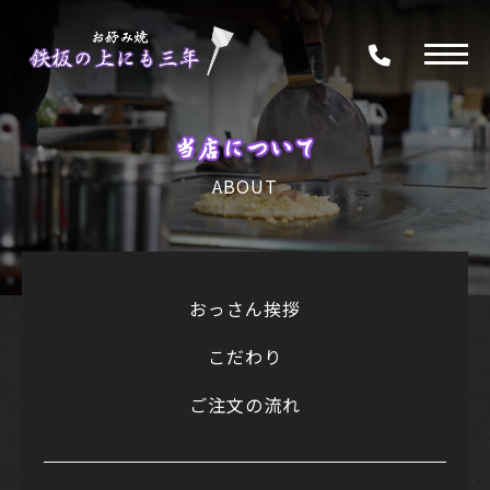
当店について
ABOUT
おっさん挨拶
こだわり
ご注文の流れ