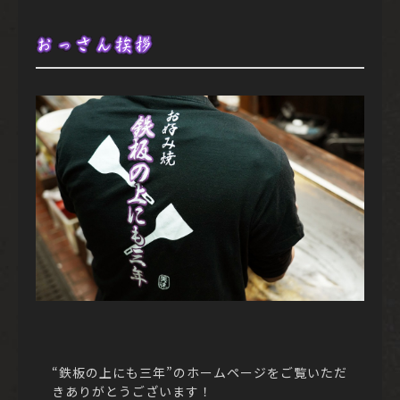
おっさん挨拶
“鉄板の上にも三年”のホームページをご覧いただ
きありがとうございます！