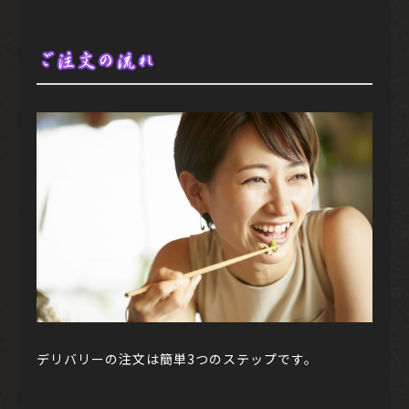
ご注文の流れ
デリバリーの注文は簡単3つのステップです。