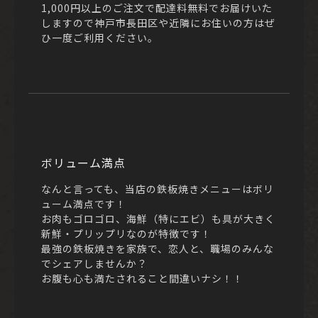
1,000円以上のご注文で配達料無料でお届けいた
しますので神戸市長田区や近隣にお住いの方はぜ
ひ一度ご利用ください。
ボリューム満点
なんと言っても、当店の鉄板焼きメニューはボリ
ューム満点です！
お肉もゴロゴロ、海鮮（特にエビ）も具が大きく
新鮮・プリップリなのが特徴です！
最強の鉄板焼きを家族で、恋人と、職場のみんな
でシェアしませんか？
お腹も心も満たされること間違いナシ！！