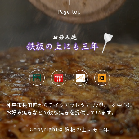
Page top
神戸市長田区からテイクアウトやデリバリーを中心に
お好み焼きなどの鉄板焼きを提供しています。
Copyright©
鉄板の上にも三年