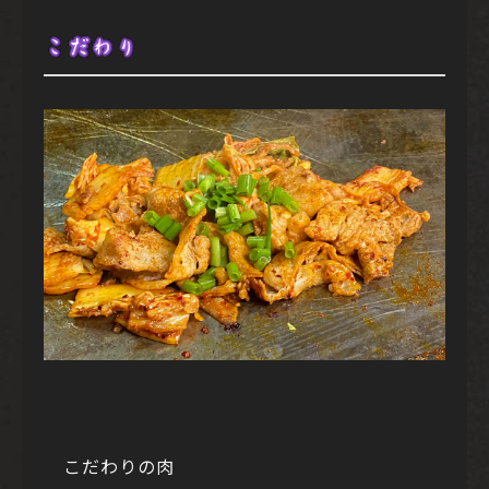
こだわり
こだわりの肉