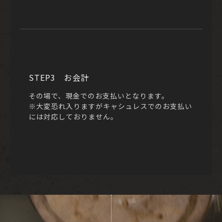
STEP3 お会計
その場で、現金でのお支払いとなります。
※大変恐れ入りますがキャシュレスでのお支払い
には対応しておりません。