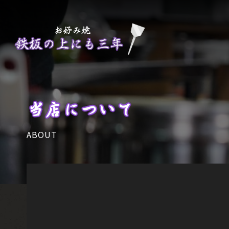
当店について
ABOUT