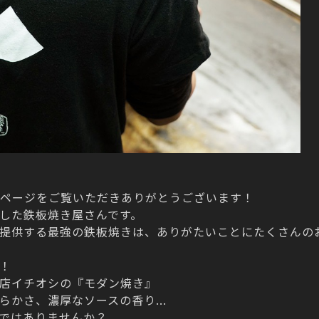
ムページをご覧いただきありがとうございます！
した鉄板焼き屋さんです。
提供する最強の鉄板焼きは、ありがたいことにたくさんの
！
店イチオシの『モダン焼き』
かさ、濃厚なソースの香り...
ではありませんか？