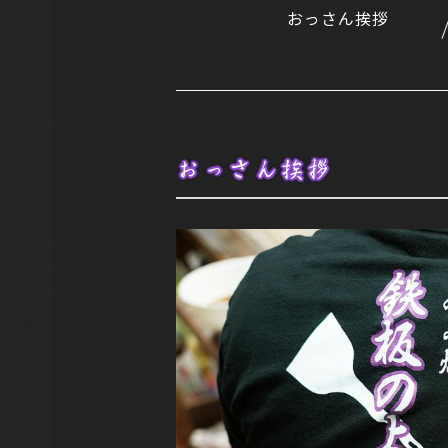
おっさん挨拶
おっさん挨拶