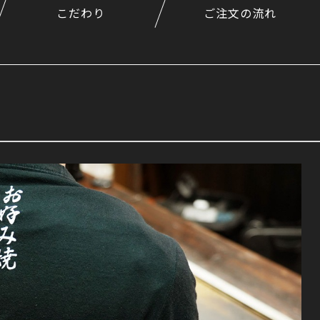
こだわり
ご注文の流れ