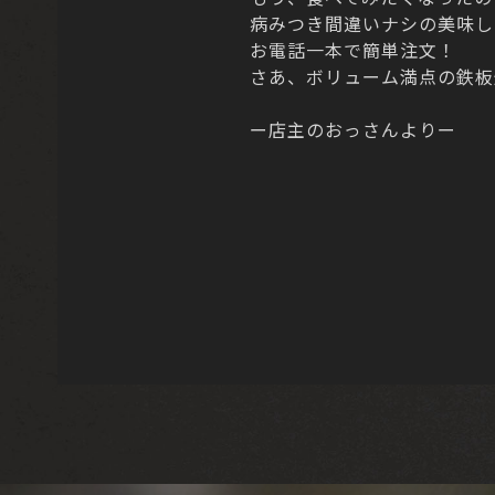
病みつき間違いナシの美味し
お電話一本で簡単注文！
さあ、ボリューム満点の鉄板
ー店主のおっさんよりー