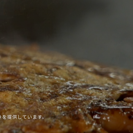
きを提供しています。