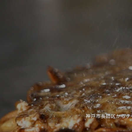
神戸市長田区からテ