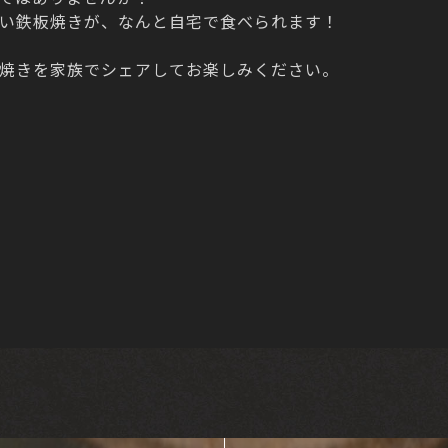
い鉄板焼きが、なんと自宅で食べられます！
焼きを家族でシェアしてお楽しみください。