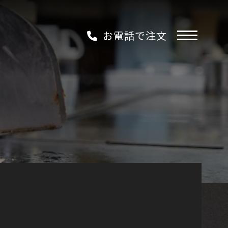
お電話で注文