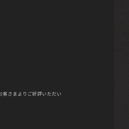
お客さまよりご好評いただい