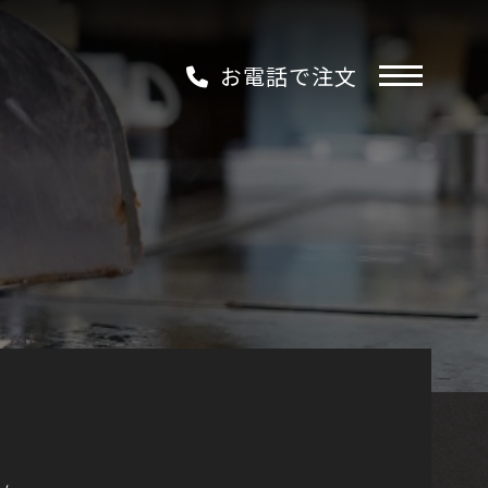
お電話で注文