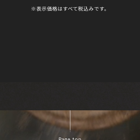
※表示価格はすべて税込みです。
Page top