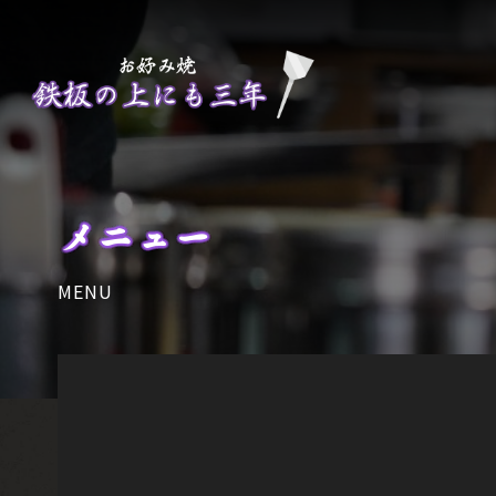
メニュー
MENU