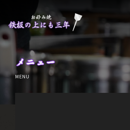
メニュー
MENU