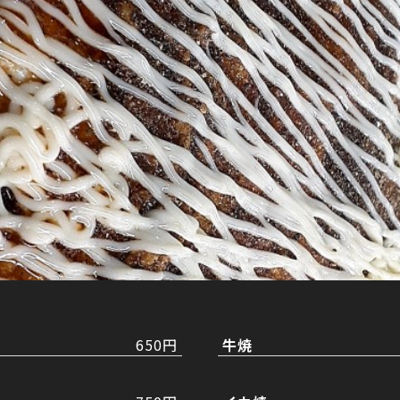
650円
牛焼