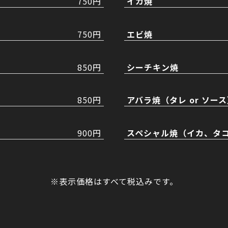
750円
イカ焼
750円
エビ焼
850円
シーチキン焼
850円
アバラ焼（タレ or ソー
900円
スペシャル焼（イカ、タ
※表示価格はすべて税込みです。