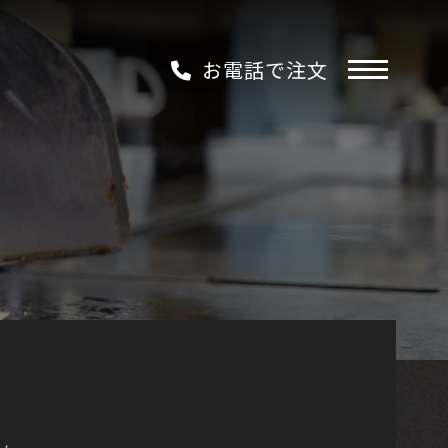
お電話で注文