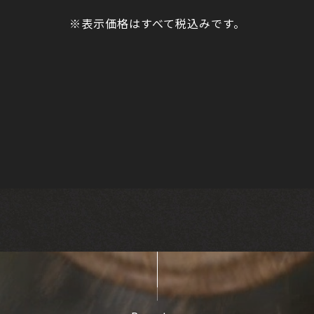
※表示価格はすべて税込みです。