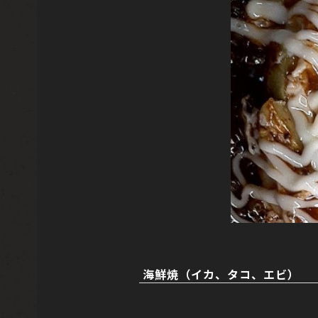
海鮮焼（イカ、タコ、エビ）