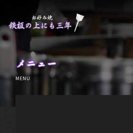
メニュー
MENU