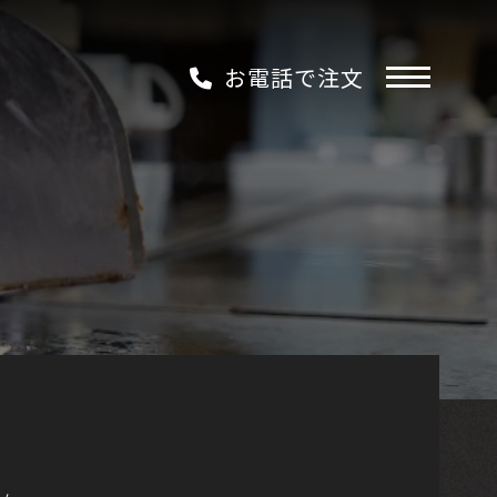
お電話で注文