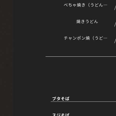
べちゃ焼き（うどん入りのもんじゃ風）
焼きうどん
チャンポン焼（うどんとそばのミックス）
ブタそば
スジそば