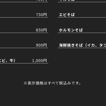
750円
エビそば
850円
ホルモンそば
900円
海鮮焼きそば（イカ、タ
エビ、牛）
1,000円
※表示価格はすべて税込みです。