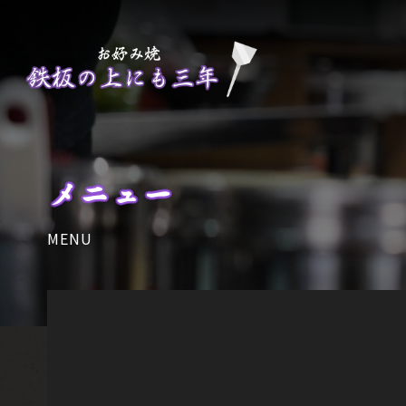
メニュー
MENU