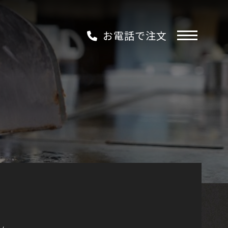
お電話で注文