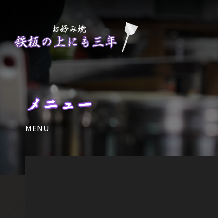
メニュー
MENU