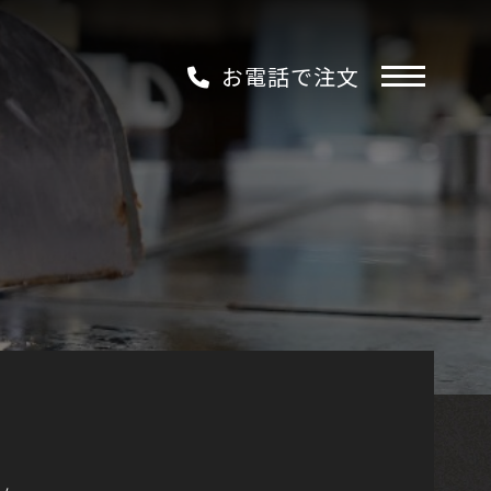
お電話で注文