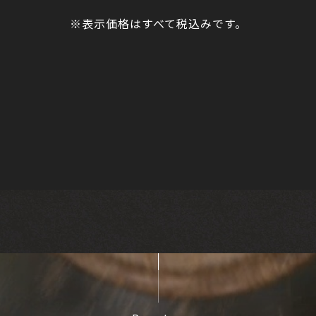
※表示価格はすべて税込みです。