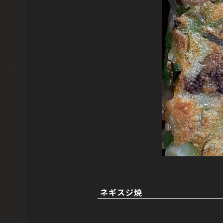
ネギスジ焼