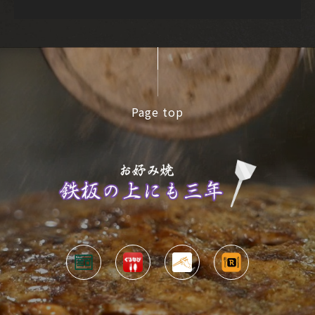
Page top