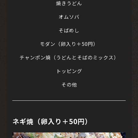
焼きうどん
オムソバ
そばめし
モダン（卵入り＋50円）
チャンポン焼（うどんとそばのミックス）
トッピング
その他
ネギ焼（卵入り＋50円）