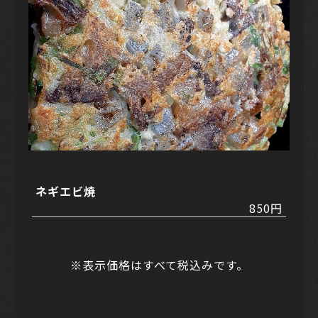
ネギエビ焼
850円
※表示価格はすべて税込みです。