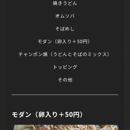
焼きうどん
オムソバ
そばめし
モダン（卵入り＋50円）
チャンポン焼（うどんとそばのミックス）
トッピング
その他
モダン（卵入り＋50円）