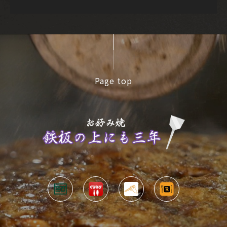
Page top