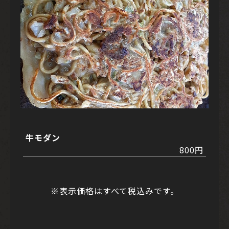
牛モダン
800円
※表示価格はすべて税込みです。