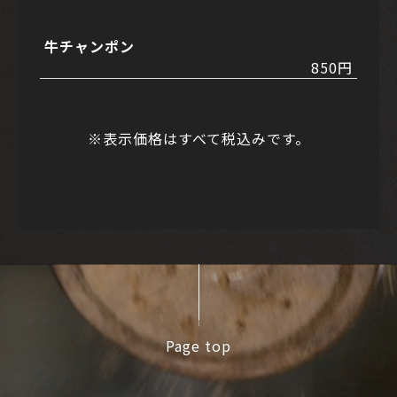
牛チャンポン
850円
※表示価格はすべて税込みです。
Page top