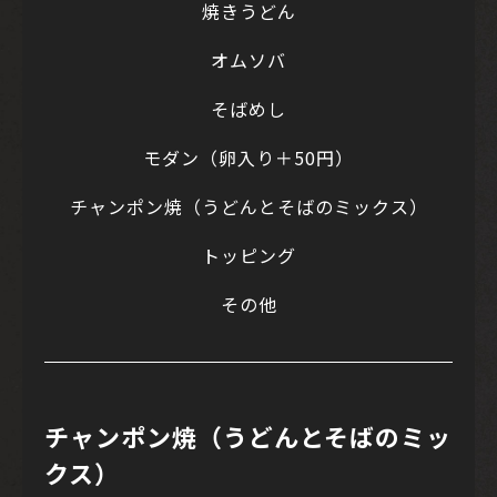
焼きうどん
オムソバ
そばめし
モダン（卵入り＋50円）
チャンポン焼（うどんとそばのミックス）
トッピング
その他
チャンポン焼（うどんとそばのミッ
クス）