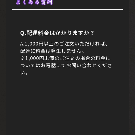
よくある質問
Q.配達料金はかかりますか？
A.1,000円以上のご注文いただければ、
配達に料金は発生しません。
※1,000円未満のご注文の場合の料金に
ついてはお電話にてお問い合わせくださ
い。