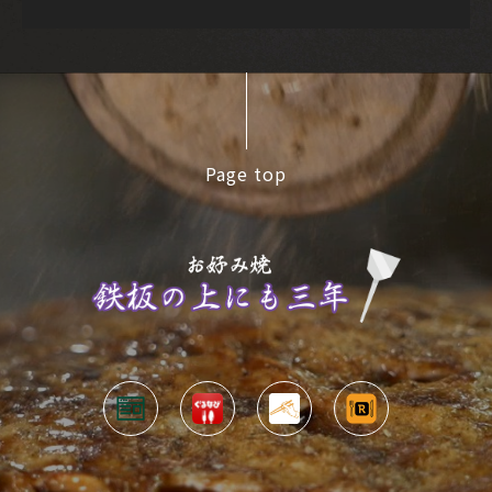
Page top