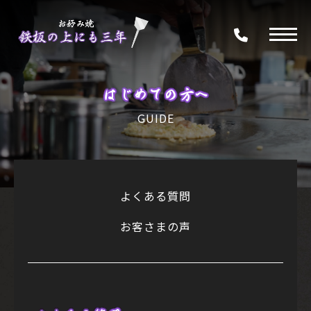
はじめての方へ
GUIDE
よくある質問
お客さまの声