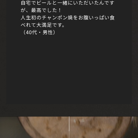
自宅でビールと一緒にいただいたんです
が、最高でした！
人生初のチャンポン焼をお腹いっぱい食
べれて大満足です。
（40代・男性）