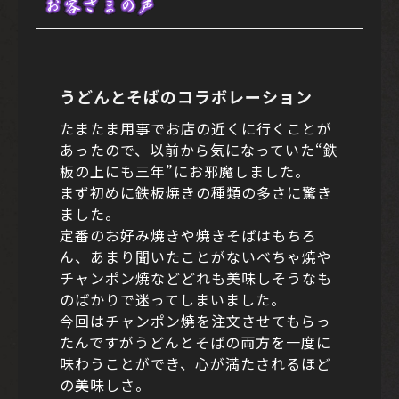
お客さまの声
うどんとそばのコラボレーション
たまたま用事でお店の近くに行くことが
あったので、以前から気になっていた“鉄
板の上にも三年”にお邪魔しました。
まず初めに鉄板焼きの種類の多さに驚き
ました。
定番のお好み焼きや焼きそばはもちろ
ん、あまり聞いたことがないべちゃ焼や
チャンポン焼などどれも美味しそうなも
のばかりで迷ってしまいました。
今回はチャンポン焼を注文させてもらっ
たんですがうどんとそばの両方を一度に
味わうことができ、心が満たされるほど
の美味しさ。