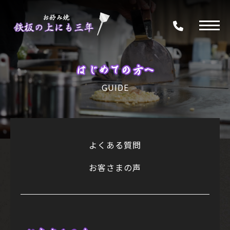
はじめての方へ
GUIDE
よくある質問
お客さまの声